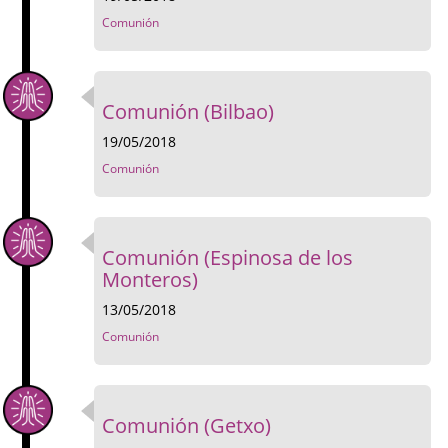
Comunión
Comunión (Bilbao)
19/05/2018
Comunión
Comunión (Espinosa de los
Monteros)
13/05/2018
Comunión
Comunión (Getxo)