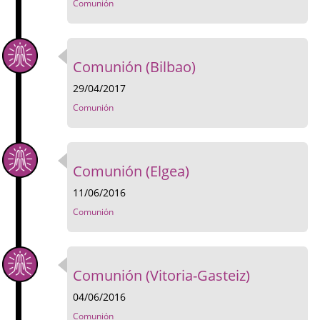
Comunión
Comunión (Bilbao)
29/04/2017
Comunión
Comunión (Elgea)
11/06/2016
Comunión
Comunión (Vitoria-Gasteiz)
04/06/2016
Comunión