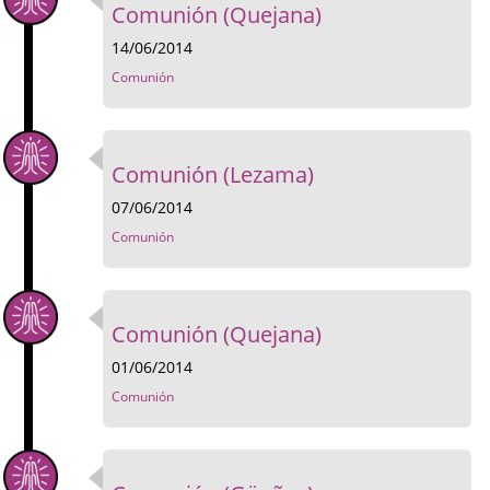
Comunión (Quejana)
14/06/2014
Comunión
Comunión (Lezama)
07/06/2014
Comunión
Comunión (Quejana)
01/06/2014
Comunión