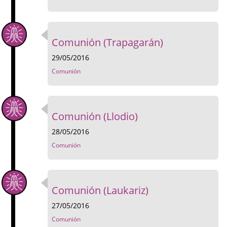
Comunión (Trapagarán)
29/05/2016
Comunión
Comunión (Llodio)
28/05/2016
Comunión
Comunión (Laukariz)
27/05/2016
Comunión