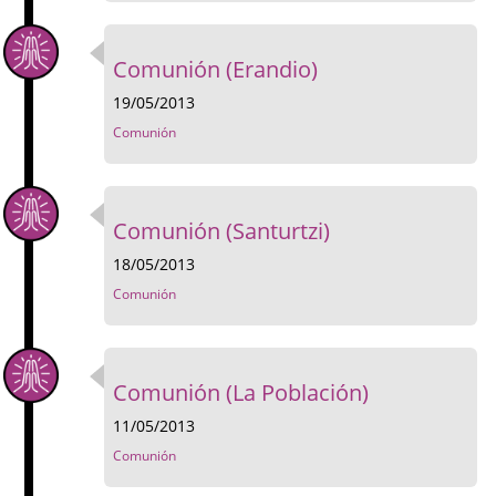
Comunión (Erandio)
19/05/2013
Comunión
Comunión (Santurtzi)
18/05/2013
Comunión
Comunión (La Población)
11/05/2013
Comunión