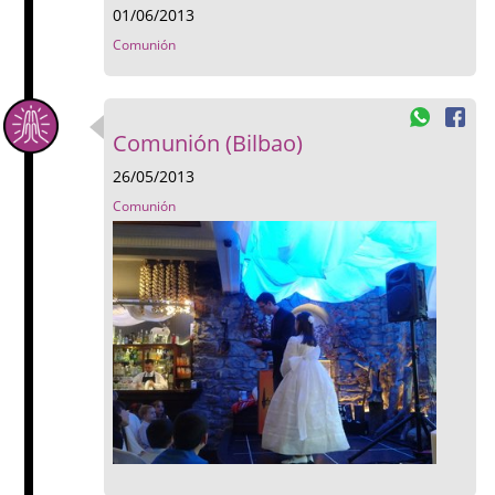
01/06/2013
Comunión
Comunión (Bilbao)
26/05/2013
Comunión