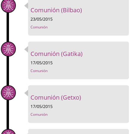
Comunión (Bilbao)
23/05/2015
Comunión
Comunión (Gatika)
17/05/2015
Comunión
Comunión (Getxo)
17/05/2015
Comunión