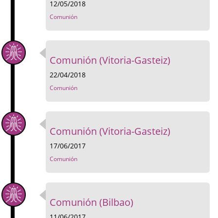
12/05/2018
Comunión
Comunión (Vitoria-Gasteiz)
22/04/2018
Comunión
Comunión (Vitoria-Gasteiz)
17/06/2017
Comunión
Comunión (Bilbao)
11/06/2017