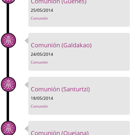
Comunión (Güeñes)
25/05/2014
Comunión
Comunión (Galdakao)
24/05/2014
Comunión
Comunión (Santurtzi)
18/05/2014
Comunión
Comunión (Quejana)