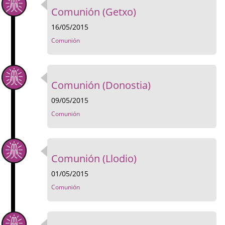
Comunión (Getxo)
16/05/2015
Comunión
Comunión (Donostia)
09/05/2015
Comunión
Comunión (Llodio)
01/05/2015
Comunión