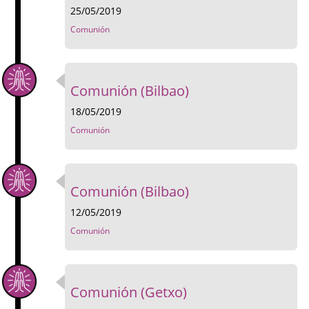
25/05/2019
Comunión
Comunión (Bilbao)
18/05/2019
Comunión
Comunión (Bilbao)
12/05/2019
Comunión
Comunión (Getxo)