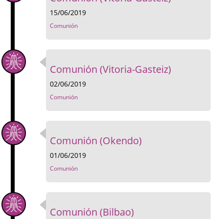
15/06/2019
Comunión
Comunión (Vitoria-Gasteiz)
02/06/2019
Comunión
Comunión (Okendo)
01/06/2019
Comunión
Comunión (Bilbao)