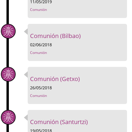
11/05/2019
Comunión
Comunión (Bilbao)
02/06/2018
Comunión
Comunión (Getxo)
26/05/2018
Comunión
Comunión (Santurtzi)
19/05/2018