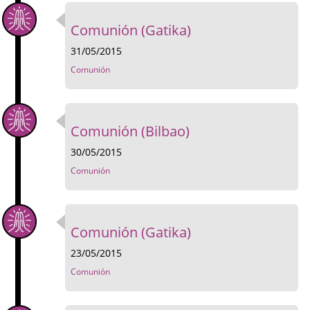
Comunión (Gatika)
31/05/2015
Comunión
Comunión (Bilbao)
30/05/2015
Comunión
Comunión (Gatika)
23/05/2015
Comunión