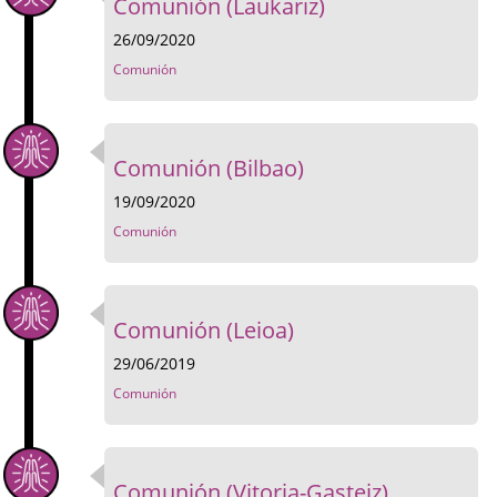
Comunión (Laukariz)
26/09/2020
Comunión
Comunión (Bilbao)
19/09/2020
Comunión
Comunión (Leioa)
29/06/2019
Comunión
Comunión (Vitoria-Gasteiz)