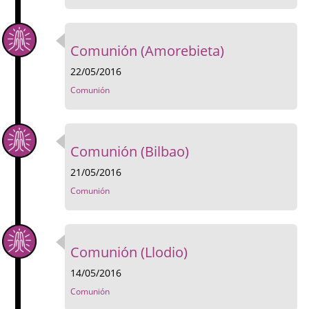
Comunión (Amorebieta)
22/05/2016
Comunión
Comunión (Bilbao)
21/05/2016
Comunión
Comunión (Llodio)
14/05/2016
Comunión