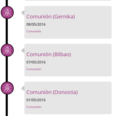
Comunión (Gernika)
08/05/2016
Comunión
Comunión (Bilbao)
07/05/2016
Comunión
Comunión (Donostia)
01/05/2016
Comunión