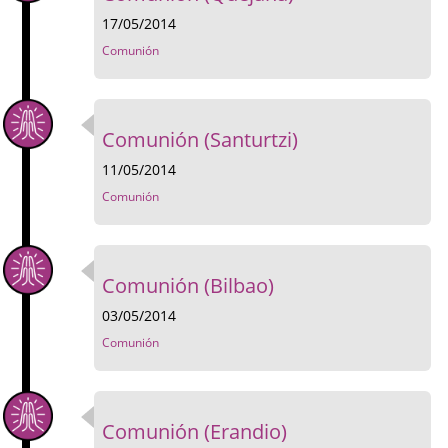
17/05/2014
Comunión
Comunión (Santurtzi)
11/05/2014
Comunión
Comunión (Bilbao)
03/05/2014
Comunión
Comunión (Erandio)