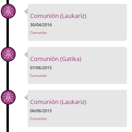
Comunión (Laukariz)
30/04/2016
Comunión
Comunión (Gatika)
07/06/2015
Comunión
Comunión (Laukariz)
06/06/2015
Comunión