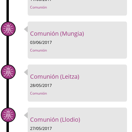
Comunión
Comunión (Mungia)
03/06/2017
Comunión
Comunión (Leitza)
28/05/2017
Comunión
Comunión (Llodio)
27/05/2017