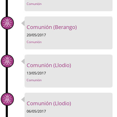
Comunión
Comunión (Berango)
20/05/2017
Comunión
Comunión (Llodio)
13/05/2017
Comunión
Comunión (Llodio)
06/05/2017