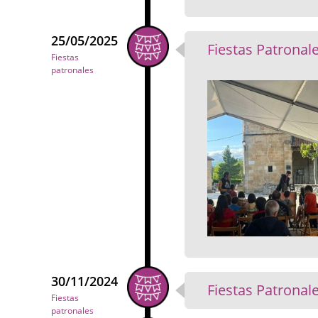
25/05/2025
Fiestas Patronal
Fiestas
patronales
30/11/2024
Fiestas Patronal
Fiestas
patronales