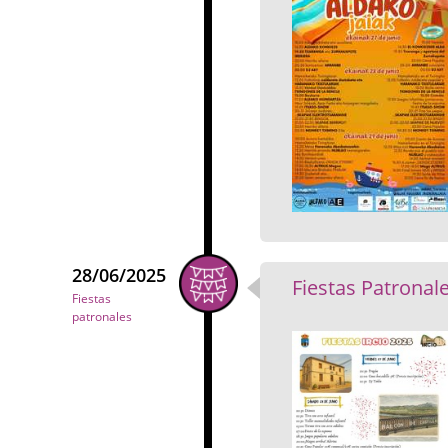
28/06/2025
Fiestas Patronale
Fiestas
patronales