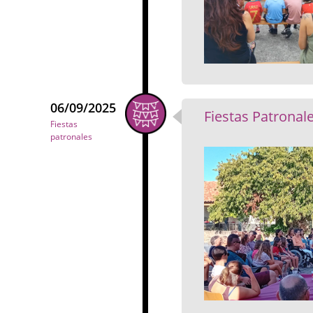
06/09/2025
Fiestas Patronale
Fiestas
patronales