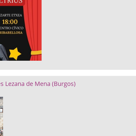
es Lezana de Mena (Burgos)