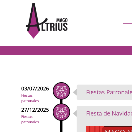
03/07/2026
Fiestas Patronal
Fiestas
patronales
27/12/2025
Fiesta de Navida
Fiestas
patronales