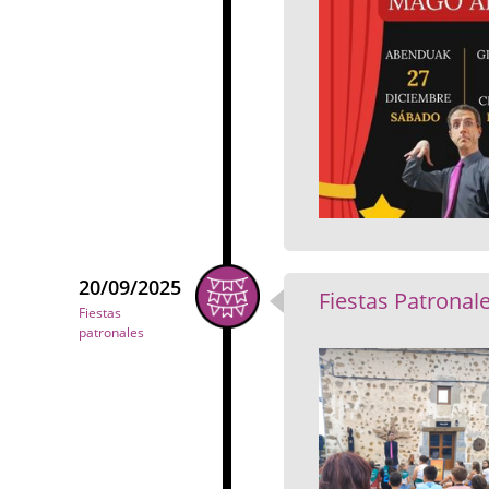
20/09/2025
Fiestas Patronal
Fiestas
patronales