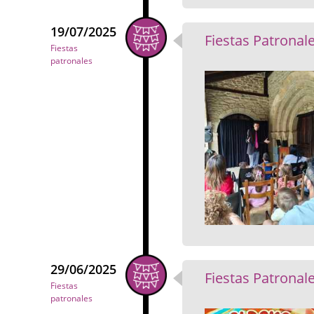
19/07/2025
Fiestas Patronal
Fiestas
patronales
29/06/2025
Fiestas Patronale
Fiestas
patronales