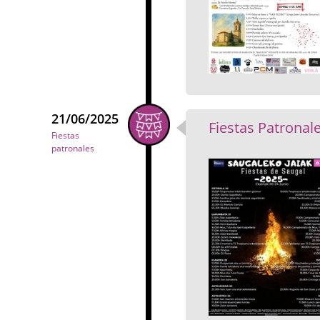
21/06/2025
Fiestas Patronale
Fiestas
patronales