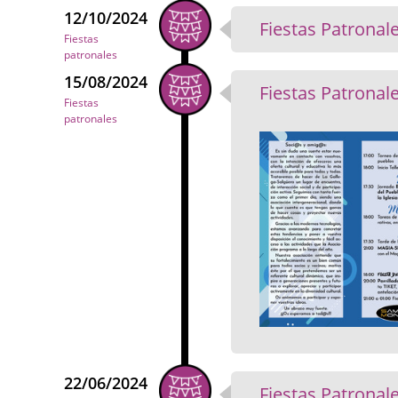
12/10/2024
Fiestas Patronale
Fiestas
patronales
15/08/2024
Fiestas Patronal
Fiestas
patronales
22/06/2024
Fiestas Patronal