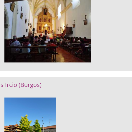
s Ircio (Burgos)