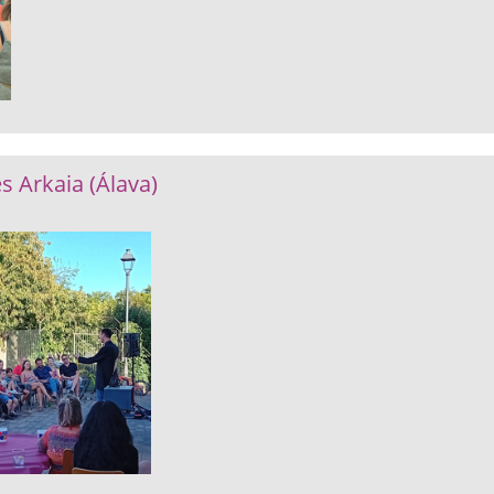
s Arkaia (Álava)