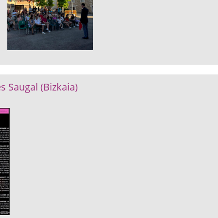
s Saugal (Bizkaia)